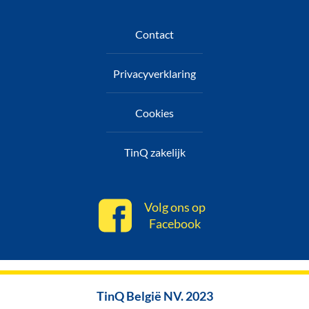
Contact
Privacyverklaring
Cookies
TinQ zakelijk
Volg ons op
Facebook
TinQ België NV. 2023