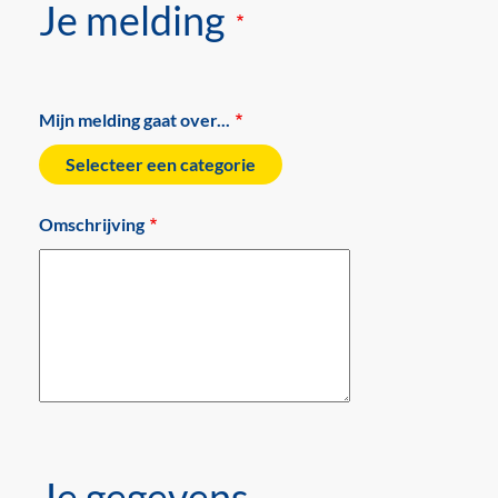
Je melding
Mijn melding gaat over...
Omschrijving
Je gegevens