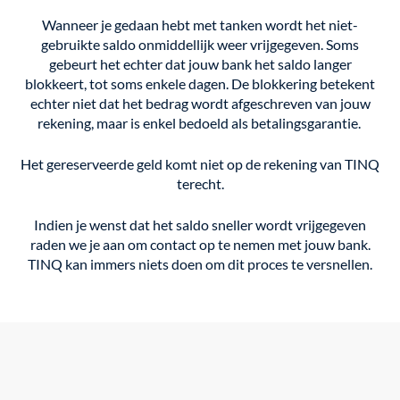
Wanneer je gedaan hebt met tanken wordt het niet-
gebruikte saldo onmiddellijk weer vrijgegeven. Soms
gebeurt het echter dat jouw bank het saldo langer
blokkeert, tot soms enkele dagen. De blokkering betekent
echter niet dat het bedrag wordt afgeschreven van jouw
rekening, maar is enkel bedoeld als betalingsgarantie.
Het gereserveerde geld komt niet op de rekening van TINQ
terecht.
Indien je wenst dat het saldo sneller wordt vrijgegeven
raden we je aan om contact op te nemen met jouw bank.
TINQ kan immers niets doen om dit proces te versnellen.