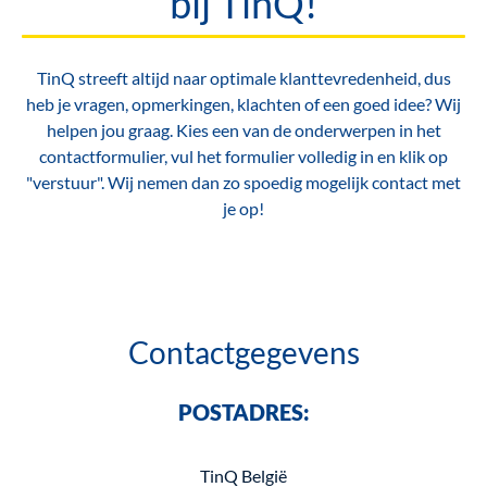
bij TinQ!
TinQ streeft altijd naar optimale klanttevredenheid, dus
heb je vragen, opmerkingen, klachten of een goed idee? Wij
helpen jou graag. Kies een van de onderwerpen in het
contactformulier, vul het formulier volledig in en klik op
"verstuur". Wij nemen dan zo spoedig mogelijk contact met
je op!
Contactgegevens
POSTADRES:
TinQ België