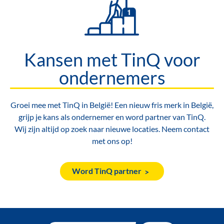
Kansen met TinQ voor
ondernemers
Groei mee met TinQ in België! Een nieuw fris merk in België,
grijp je kans als ondernemer en word partner van TinQ.
Wij zijn altijd op zoek naar nieuwe locaties. Neem contact
met ons op!
Word TinQ partner